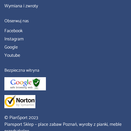
Wymiana i zwroty
Obserwuj nas
Facebook
Instagram
Google
Youtube
Bezpieczna witryna
© PianSport 2023
Piansport Sklep
– place zabaw Poznań, wyroby z pianki, meble