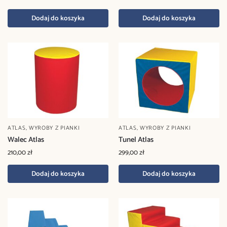
Dodaj do koszyka
Dodaj do koszyka
ATLAS
,
WYROBY Z PIANKI
ATLAS
,
WYROBY Z PIANKI
Walec Atlas
Tunel Atlas
210,00
zł
299,00
zł
Dodaj do koszyka
Dodaj do koszyka