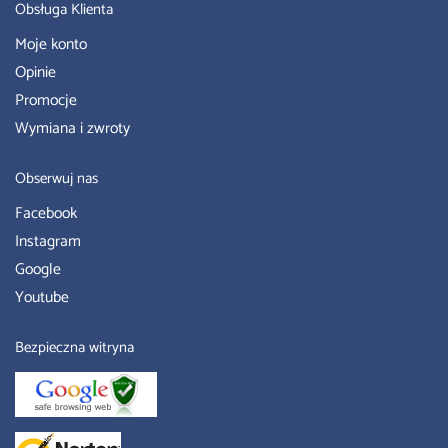
Obsługa Klienta
Moje konto
Opinie
Promocje
Wymiana i zwroty
Obserwuj nas
Facebook
Instagram
Google
Youtube
Bezpieczna witryna