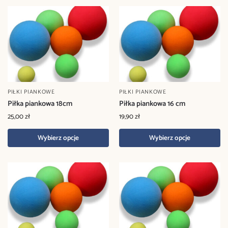
PIŁKI PIANKOWE
PIŁKI PIANKOWE
Piłka piankowa 18cm
Piłka piankowa 16 cm
25,00
zł
19,90
zł
Wybierz opcje
Wybierz opcje