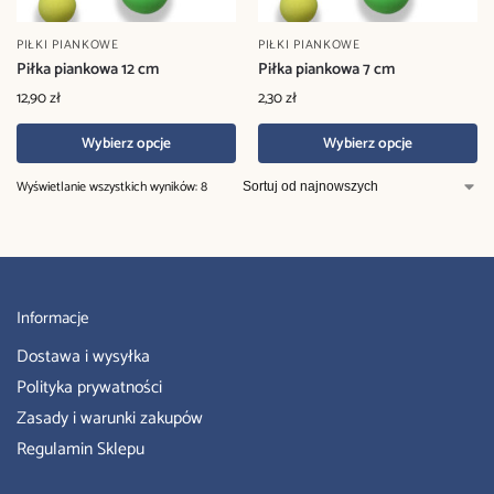
PIŁKI PIANKOWE
PIŁKI PIANKOWE
Piłka piankowa 12 cm
Piłka piankowa 7 cm
12,90
zł
2,30
zł
Wybierz opcje
Wybierz opcje
Wyświetlanie wszystkich wyników: 8
Informacje
Dostawa i wysyłka
Polityka prywatności
Zasady i warunki zakupów
Regulamin Sklepu