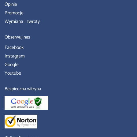
Opinie
Promocje
Wymiana i zwroty
Obserwuj nas
Facebook
Instagram
Google
Youtube
Bezpieczna witryna