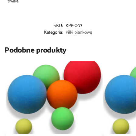
trwałe.
SKU:
KPP-007
Kategoria:
Piłki piankowe
Podobne produkty