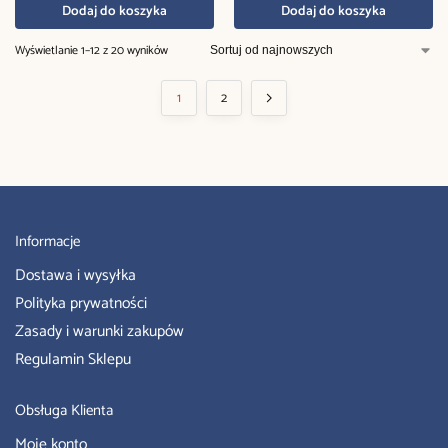
Dodaj do koszyka
Dodaj do koszyka
Wyświetlanie 1–12 z 20 wyników
1
2
Informacje
Dostawa i wysyłka
Polityka prywatności
Zasady i warunki zakupów
Regulamin Sklepu
Obsługa Klienta
Moje konto