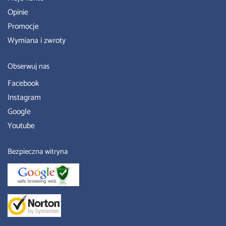
Opinie
Promocje
Wymiana i zwroty
Obserwuj nas
Facebook
Instagram
Google
Youtube
Bezpieczna witryna