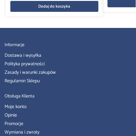
Dodaj do koszyka
Informacje
Dostawa i wysyłka
Polityka prywatności
Zasady i warunki zakupów
Regulamin Sklepu
Obsługa Klienta
Moje konto
Opinie
Promocje
Wymiana i zwroty