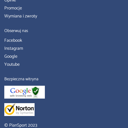
Opinie
Promocje
Wymiana i zwroty
Obserwuj nas
Facebook
Instagram
Google
Youtube
Bezpieczna witryna
© PianSport 2023