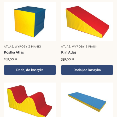
ATLAS
,
WYROBY Z PIANKI
ATLAS
,
WYROBY Z PIANKI
Kostka Atlas
Klin Atlas
289,00
zł
339,00
zł
Dodaj do koszyka
Dodaj do koszyka