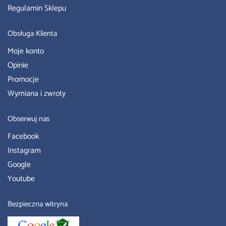
Regulamin Sklepu
Obsługa Klienta
Moje konto
Opinie
Promocje
Wymiana i zwroty
Obserwuj nas
Facebook
Instagram
Google
Youtube
Bezpieczna witryna