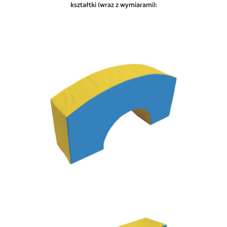
kształtki (wraz z wymiarami):