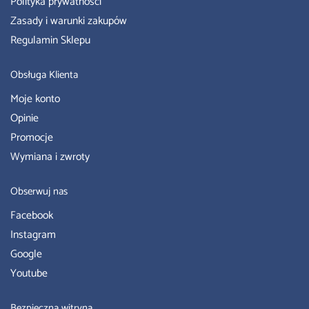
Polityka prywatności
Zasady i warunki zakupów
Regulamin Sklepu
Obsługa Klienta
Moje konto
Opinie
Promocje
Wymiana i zwroty
Obserwuj nas
Facebook
Instagram
Google
Youtube
Bezpieczna witryna