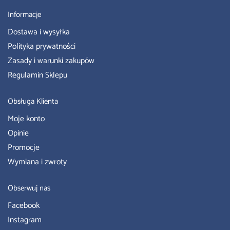
Informacje
Dostawa i wysyłka
Polityka prywatności
Zasady i warunki zakupów
Regulamin Sklepu
Obsługa Klienta
Moje konto
Opinie
Promocje
Wymiana i zwroty
Obserwuj nas
Facebook
Instagram