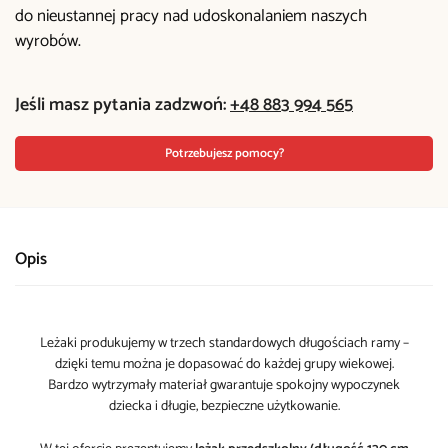
do nieustannej pracy nad udoskonalaniem naszych
wyrobów.
Jeśli masz pytania zadzwoń:
+48 883 994 565
Potrzebujesz pomocy?
Opis
Leżaki produkujemy w trzech standardowych długościach ramy –
dzięki temu można je dopasować do każdej grupy wiekowej.
Bardzo wytrzymały materiał gwarantuje spokojny wypoczynek
dziecka i długie, bezpieczne użytkowanie.