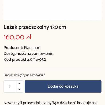
Leżak przedszkolny 130 cm
160,00
zł
Producent
: Piansport
Dostępność
: na zamówienie
Kod produktu:KMS-032
Produkt dostępny na zamówienie
Dodaj do koszyka
Nasza myśl przewodnia „z myślą o dzieciach” inspiruje nas