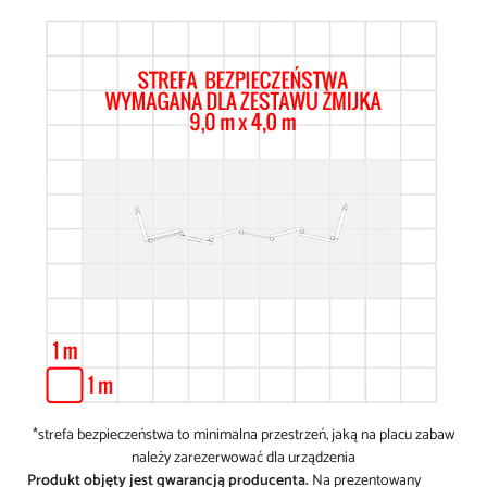
*strefa bezpieczeństwa to minimalna przestrzeń, jaką na placu zabaw
należy zarezerwować dla urządzenia
Produkt objęty jest gwarancją producenta.
Na prezentowany