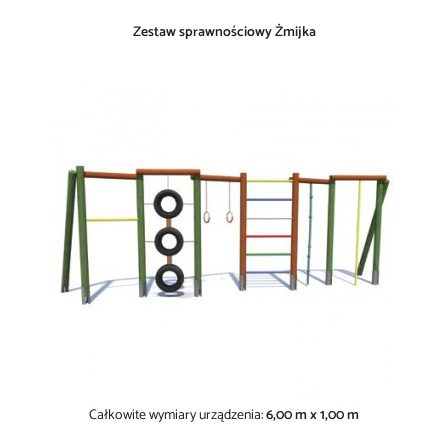
Zestaw sprawnościowy Żmijka
Całkowite wymiary urządzenia:
6,00 m x 1,00 m