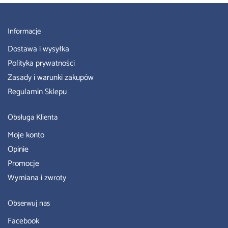
Informacje
Dostawa i wysyłka
Polityka prywatności
Zasady i warunki zakupów
Regulamin Sklepu
Obsługa Klienta
Moje konto
Opinie
Promocje
Wymiana i zwroty
Obserwuj nas
Facebook