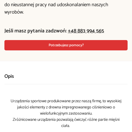
do nieustannej pracy nad udoskonalaniem naszych
wyrobów.
Jeśli masz pytania zadzwoń:
+48 883 994 565
Potrzebujesz pomocy?
Opis
Urządzenia sportowe produkowane przez naszą firmę, to wysokiej
jakości elementy z drewna impregnowanego ciśnieniowo o
wielofunkcyjnym zastosowaniu.
Zróżnicowane urządzenia pozwalają ćwiczyć różne partie mięśni
ciała.