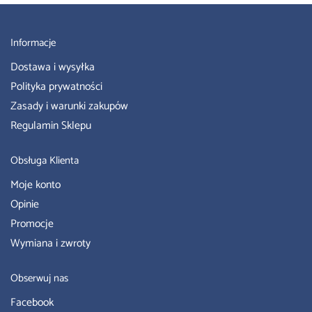
Informacje
Dostawa i wysyłka
Polityka prywatności
Zasady i warunki zakupów
Regulamin Sklepu
Obsługa Klienta
Moje konto
Opinie
Promocje
Wymiana i zwroty
Obserwuj nas
Facebook