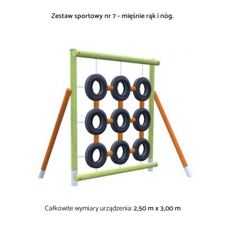
Zestaw sportowy nr 7 – mięśnie rąk i nóg.
Całkowite wymiary urządzenia:
2,50 m x 3,00 m