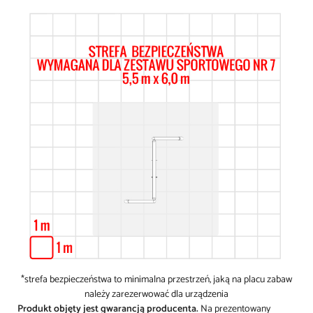
*strefa bezpieczeństwa to minimalna przestrzeń, jaką na placu zabaw
należy zarezerwować dla urządzenia
Produkt objęty jest gwarancją producenta.
Na prezentowany