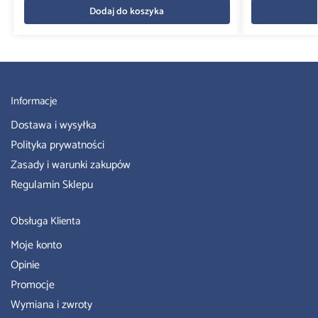
Dodaj do koszyka
Informacje
Dostawa i wysyłka
Polityka prywatności
Zasady i warunki zakupów
Regulamin Sklepu
Obsługa Klienta
Moje konto
Opinie
Promocje
Wymiana i zwroty