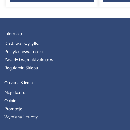
Informacje
Dostawa i wysyłka
Polityka prywatności
Zasady i warunki zakupów
Regulamin Sklepu
Obsługa Klienta
Moje konto
Opinie
Promocje
Wymiana i zwroty