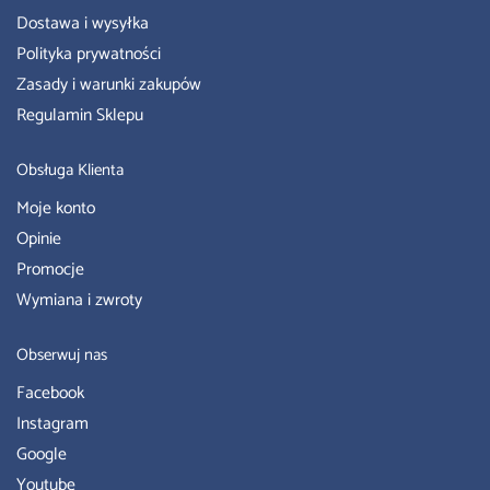
Dostawa i wysyłka
Polityka prywatności
Zasady i warunki zakupów
Regulamin Sklepu
Obsługa Klienta
Moje konto
Opinie
Promocje
Wymiana i zwroty
Obserwuj nas
Facebook
Instagram
Google
Youtube