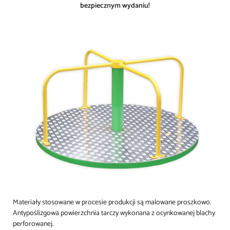
bezpiecznym wydaniu!
Materiały stosowane w procesie produkcji są malowane proszkowo.
Antypoślizgowa powierzchnia tarczy wykonana z ocynkowanej blachy
perforowanej.