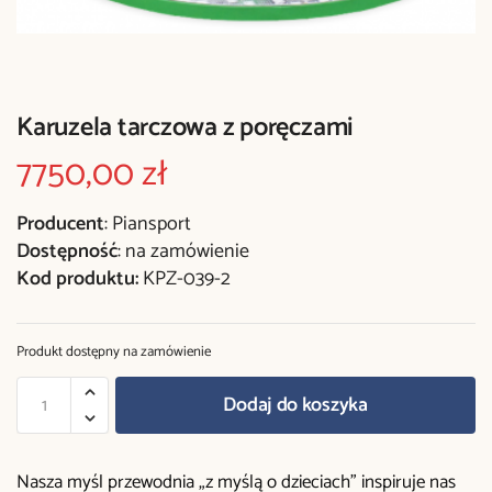
Karuzela tarczowa z poręczami
7750,00
zł
Producent
: Piansport
Dostępność
: na zamówienie
Kod produktu:
KPZ-039-2
Produkt dostępny na zamówienie
Dodaj do koszyka
Nasza myśl przewodnia „z myślą o dzieciach” inspiruje nas