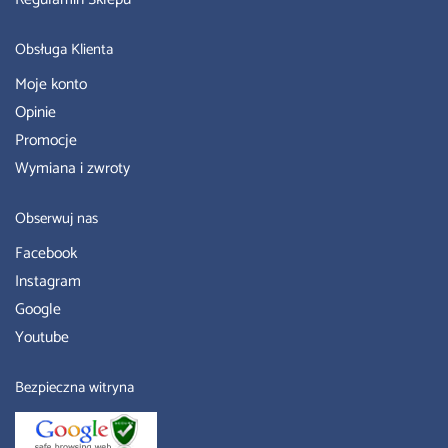
Obsługa Klienta
Moje konto
Opinie
Promocje
Wymiana i zwroty
Obserwuj nas
Facebook
Instagram
Google
Youtube
Bezpieczna witryna