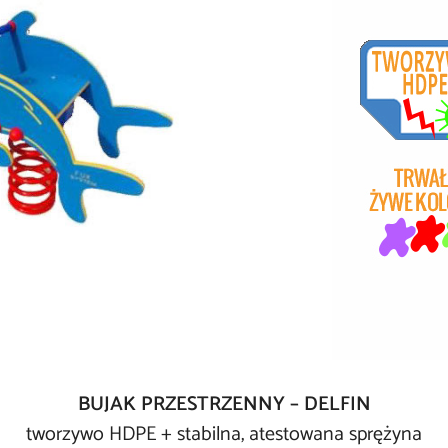
BUJAK PRZESTRZENNY – DELFIN
tworzywo HDPE + stabilna, atestowana sprężyna