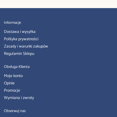
Informacje
Dostawa i wysyłka
Polityka prywatności
Zasady i warunki zakupów
Regulamin Sklepu
Obsługa Klienta
Moje konto
Opinie
Promocje
Wymiana i zwroty
Obserwuj nas